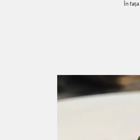
În fața