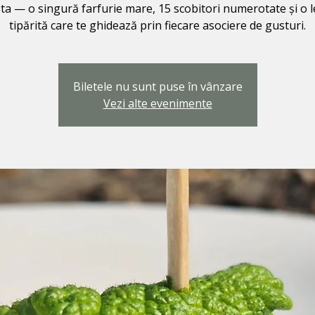
 ta — o singură farfurie mare, 15 scobitori numerotate și o
tipărită care te ghidează prin fiecare asociere de gusturi.
Biletele nu sunt puse în vânzare
Vezi alte evenimente