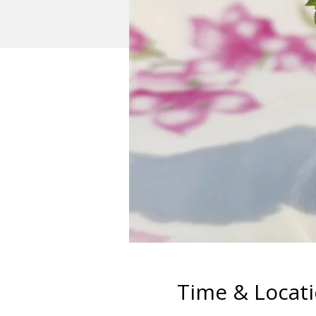
Time & Locat