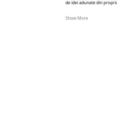
de idei adunate din propri
Show More