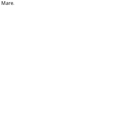
 Mare. 