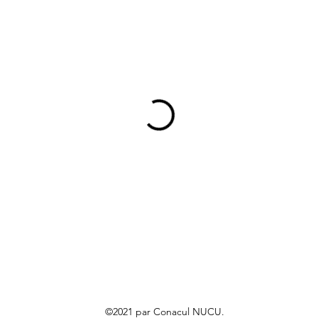
©2021 par Conacul NUCU.